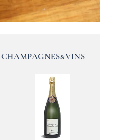
CHAMPAGNES
VINS
&