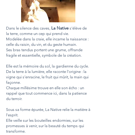
La Native
Dans le silence des caves,
s’élève de
la terre, comme un cep qui prend vie.
Modelée dans la craie, elle incarne la naissance :
celle du raisin, du vin, et du geste humain.
Ses bras tendus portent une grume, offrande
fragile et essentielle, symbole de la création.
Elle est la mémoire du sol, la gardienne du cycle.
De la terre à la lumière, elle raconte l’origine : la
vigne qui s’enracine, le fruit qui mûrit, la main qui
façonne.
Chaque millésime trouve en elle son écho : un
rappel que tout commence ici, dans la patience
du terroir.
Sous sa forme épurée, La Native relie la matière à
l’esprit.
Elle veille sur les bouteilles endormies, sur les
promesses à venir, sur la beauté du temps qui
transforme.