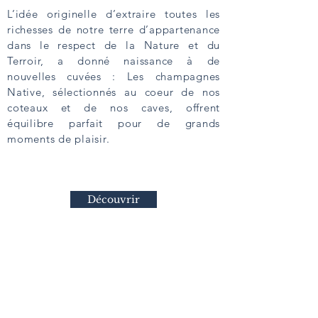
L’idée originelle d’extraire toutes les
richesses de notre terre d’appartenance
dans le respect de la Nature et du
Terroir, a donné naissance à de
nouvelles cuvées : Les champagnes
Native, sélectionnés au coeur de nos
coteaux et de nos caves, offrent
équilibre parfait pour de grands
moments de plaisir.
Découvrir