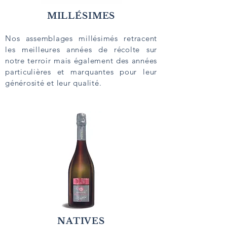
MILLÉSIMES
Nos assemblages millésimés retracent
les meilleures années de récolte sur
notre terroir mais également des années
particulières et marquantes pour leur
générosité et leur qualité.
NATIVES