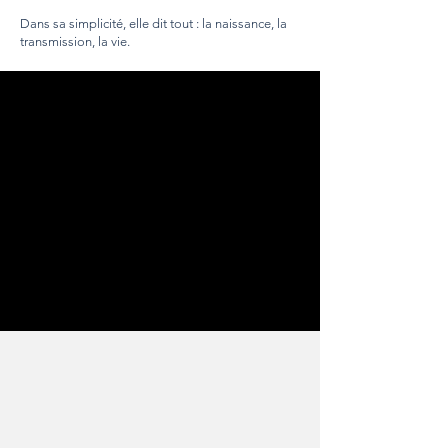
Dans sa simplicité, elle dit tout : la naissance, la
transmission, la vie.