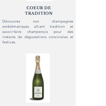
COEUR DE
TRADITION
Découvrez nos champagnes
emblématiques alliant tradition et
savoir-faire champenois pour des
instants de dégustations conviviales et
festives.