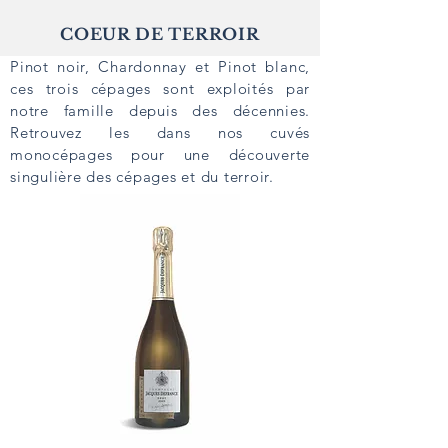
COEUR DE TERROIR
Pinot noir, Chardonnay et Pinot blanc,
ces trois cépages sont exploités par
notre famille depuis des décennies.
Retrouvez les dans nos cuvés
monocépages pour une découverte
singulière des cépages et du terroir.